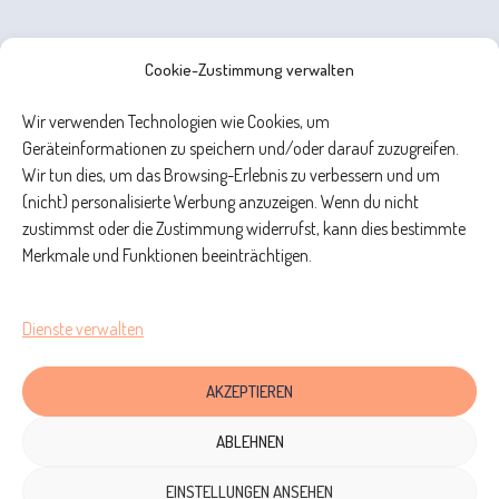
Cookie-Zustimmung verwalten
Wir verwenden Technologien wie Cookies, um
Geräteinformationen zu speichern und/oder darauf zuzugreifen.
Wir tun dies, um das Browsing-Erlebnis zu verbessern und um
(nicht) personalisierte Werbung anzuzeigen. Wenn du nicht
zustimmst oder die Zustimmung widerrufst, kann dies bestimmte
Merkmale und Funktionen beeinträchtigen.
Dienste verwalten
AKZEPTIEREN
ABLEHNEN
EINSTELLUNGEN ANSEHEN