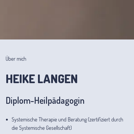
Über mich
HEIKE LANGEN
Diplom-Heilpädagogin
Systemische Therapie und Beratung (zertifiziert durch
die Systemische Gesellschaft)