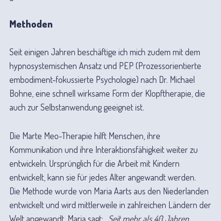
Methoden
Seit einigen Jahren beschäftige ich mich zudem mit dem
hypnosystemischen Ansatz und PEP (Prozessorientierte
embodiment-fokussierte Psychologie) nach Dr. Michael
Bohne, eine schnell wirksame Form der Klopftherapie, die
auch zur Selbstanwendung geeignet ist.
Die Marte Meo-Therapie hilft Menschen, ihre
Kommunikation und ihre Interaktionsfähigkeit weiter zu
entwickeln. Ursprünglich für die Arbeit mit Kindern
entwickelt, kann sie für jedes Alter angewandt werden.
Die Methode wurde von Maria Aarts aus den Niederlanden
entwickelt und wird mittlerweile in zahlreichen Ländern der
Welt angewandt. Maria sagt:
„Seit mehr als 40 Jahren