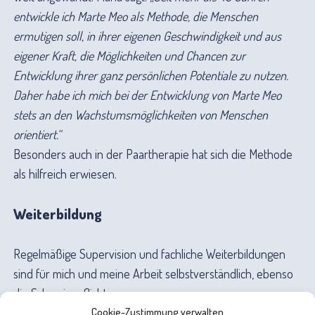
entwickle ich Marte Meo als Methode, die Menschen
ermutigen soll, in ihrer eigenen Geschwindigkeit und aus
eigener Kraft, die Möglichkeiten und Chancen zur
Entwicklung ihrer ganz persönlichen Potentiale zu nutzen.
Daher habe ich mich bei der Entwicklung von Marte Meo
stets an den Wachstumsmöglichkeiten von Menschen
orientiert.“
Besonders auch in der Paartherapie hat sich die Methode
als hilfreich erwiesen.
Weiter­bildung
Regelmäßige Supervision und fachliche Weiterbildungen
sind für mich und meine Arbeit selbstverständlich, ebenso
die Schweigepflicht.
Cookie-Zustimmung verwalten