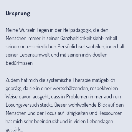
Ursprung
Meine Wurzeln liegen in der Heilpädagogik, die den
Menschen immer in seiner Ganzheitlichkeit sieht- mit all
seinen unterschiedlichen Persönlichkeitsanteilen, innerhalb
seiner Lebensumwelt und mit seinen individuellen
Bedürfnissen.
Zudem hat mich die systemische Therapie maßgeblich
geprägt, da sie in einer wertschätzenden, respektvollen
Weise davon ausgeht, dass in Problemen immer auch ein
Lösungsversuch steckt. Dieser wohlwollende Blick auf den
Menschen und der Focus auf Fähigkeiten und Ressourcen
hat mich sehr beeindruckt und in vielen Lebenslagen
gestärkt.