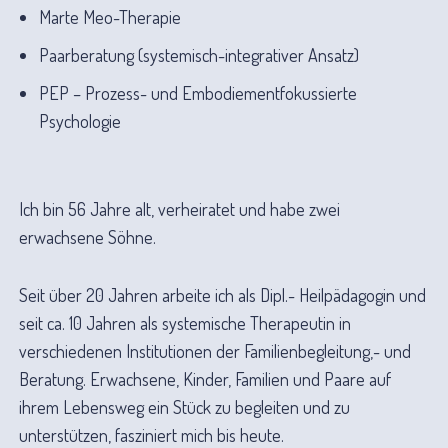
Marte Meo-Therapie
Paarberatung (systemisch-integrativer Ansatz)
PEP – Prozess- und Embodiementfokussierte
Psychologie
Ich bin 56 Jahre alt, verheiratet und habe zwei
erwachsene Söhne.
Seit über 20 Jahren arbeite ich als Dipl.- Heilpädagogin und
seit ca. 10 Jahren als systemische Therapeutin in
verschiedenen Institutionen der Familienbegleitung,- und
Beratung. Erwachsene, Kinder, Familien und Paare auf
ihrem Lebensweg ein Stück zu begleiten und zu
unterstützen, fasziniert mich bis heute.